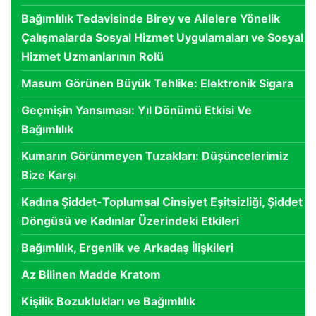
Bağımlılık Tedavisinde Birey ve Ailelere Yönelik
Çalışmalarda Sosyal Hizmet Uygulamaları ve Sosyal
Hizmet Uzmanlarının Rolü
Masum Görünen Büyük Tehlike: Elektronik Sigara
Geçmişin Yansıması: Yıl Dönümü Etkisi Ve
Bağımlılık
Kumarın Görünmeyen Tuzakları: Düşüncelerimiz
Bize Karşı
Kadına Şiddet-Toplumsal Cinsiyet Eşitsizliği, Şiddet
Döngüsü ve Kadınlar Üzerindeki Etkileri
Bağımlılık, Ergenlik ve Arkadaş İlişkileri
Az Bilinen Madde Kratom
Kişilik Bozuklukları ve Bağımlılık