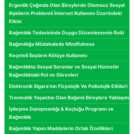
Ergenlik Çağında Olan Bireylerde Olumsuz Sosyal
ilişkilerin Problemli İnternet Kullanımı Üzerindeki
Etkisi
Bağımlılık Tedavisinde Duygu Düzenlemenin Rolü
Bağımlılığa Müdahalede Mindfulness
Reçeteli İlaçların Kötüye Kullanımı
Bağımlılıkta Sosyal Sorunlar ve Sosyal Hizmetin
Bağımlılıktaki Rol ve Görevleri
Elektronik Sigara’nın Fizyolojik Ve Psikolojik Etkileri
Travmatik Yaşantısı Olan Bağımlı Bireylere Yaklaşım
İyileşme Danışmanlığı & Koçluğu Programı ve
Bağımlılık
Bağımlılık Yapıcı Maddelerin Ortak Özellikleri