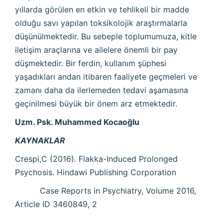
yıllarda görülen en etkin ve tehlikeli bir madde
olduğu savı yapılan toksikolojik araştırmalarla
düşünülmektedir. Bu sebeple toplumumuza, kitle
iletişim araçlarına ve ailelere önemli bir pay
düşmektedir. Bir ferdin, kullanım şüphesi
yaşadıkları andan itibaren faaliyete geçmeleri ve
zamanı daha da ilerlemeden tedavi aşamasına
geçinilmesi büyük bir önem arz etmektedir.
Uzm. Psk. Muhammed Kocaoğlu
KAYNAKLAR
Crespi,C (2016). Flakka-Induced Prolonged
Psychosis. Hindawi Publishing Corporation
Case Reports in Psychiatry, Volume 2016,
Article ID 3460849, 2