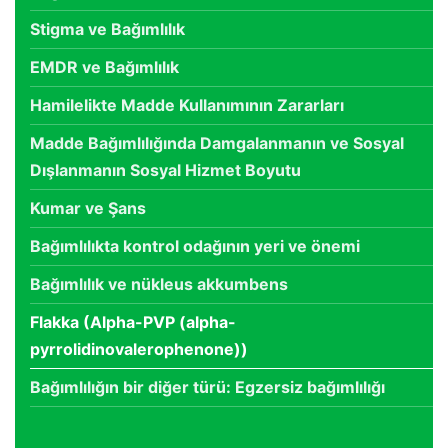
Stigma ve Bağımlılık
EMDR ve Bağımlılık
Hamilelikte Madde Kullanımının Zararları
Madde Bağımlılığında Damgalanmanın ve Sosyal
Dışlanmanın Sosyal Hizmet Boyutu
Kumar ve Şans
Bağımlılıkta kontrol odağının yeri ve önemi
Bağımlılık ve nükleus akkumbens
Flakka (Alpha-PVP (alpha-
pyrrolidinovalerophenone))
Bağımlılığın bir diğer türü: Egzersiz bağımlılığı