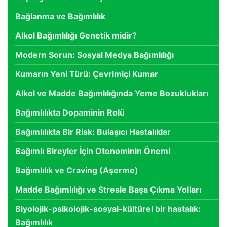
Bağlanma ve Bağımlılık
Alkol Bağımlılığı Genetik midir?
Modern Sorun: Sosyal Medya Bağımlılığı
Kumarın Yeni Türü: Çevrimiçi Kumar
Alkol ve Madde Bağımlılığında Yeme Bozuklukları
Bağımlılıkta Dopaminin Rolü
Bağımlılıkta Bir Risk: Bulaşıcı Hastalıklar
Bağımlı Bireyler İçin Otonominin Önemi
Bağımlılık ve Craving (Aşerme)
Madde Bağımlılığı ve Stresle Başa Çıkma Yolları
Biyolojik-psikolojik-sosyal-kültürel bir hastalık:
Bağımlılık