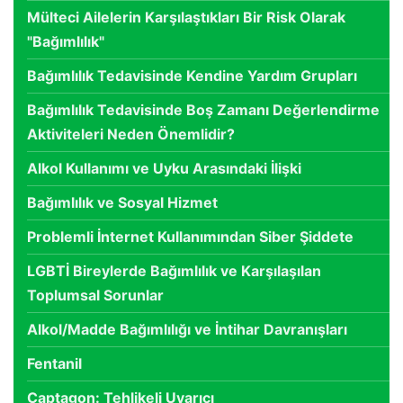
Mülteci Ailelerin Karşılaştıkları Bir Risk Olarak
"Bağımlılık"
Bağımlılık Tedavisinde Kendine Yardım Grupları
Bağımlılık Tedavisinde Boş Zamanı Değerlendirme
Aktiviteleri Neden Önemlidir?
Alkol Kullanımı ve Uyku Arasındaki İlişki
Bağımlılık ve Sosyal Hizmet
Problemli İnternet Kullanımından Siber Şiddete
LGBTİ Bireylerde Bağımlılık ve Karşılaşılan
Toplumsal Sorunlar
Alkol/Madde Bağımlılığı ve İntihar Davranışları
Fentanil
Captagon: Tehlikeli Uyarıcı