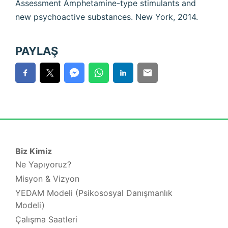
Assessment Amphetamine-type stimulants and
new psychoactive substances. New York, 2014.
PAYLAŞ
Biz Kimiz
Ne Yapıyoruz?
Misyon & Vizyon
YEDAM Modeli (Psikososyal Danışmanlık
Modeli)
Çalışma Saatleri