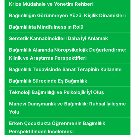
Krize Müdahale ve Yönetim Rehberi
Bağımlılığın Görünmeyen Yüzü: Kişilik Dinamikleri
Bağımlılıkta Mindfulness’ın Rolü
Sentetik Kannabinoidleri Daha İyi Anlamak
Bağımlılık Alanında Nöropsikolojik Değerlendirme:
Klinik ve Araştırma Perspektifleri
Bağımlılık Tedavisinde Sanat Terapinin Kullanımı
Bağımlılık Sürecinde Eş Bağımlılık
Teknoloji Bağımlılığı ve Psikolojik İyi Oluş
Manevi Danışmanlık ve Bağımlılık: Ruhsal İyileşme
Yolu
Erken Çocuklukta Öğrenmenin Bağımlılık
Perspektifinden İncelemesi