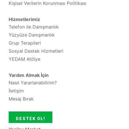
Kişisel Verilerin Korunması Politikası
Hizmetlerimiz
Telefon ile Danışmanlık
Yüzyüze Danışmanlık
Grup Terapileri
Sosyal Destek Hizmetleri
YEDAM Atölye
Yardım Almak İçin
Nasıl Yararlanabilirim?
İletişim
Mesaj Bırak
DESTEK OL!