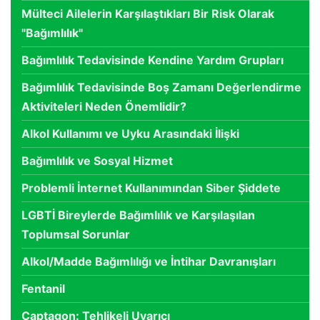
Mülteci Ailelerin Karşılaştıkları Bir Risk Olarak
"Bağımlılık"
Bağımlılık Tedavisinde Kendine Yardım Grupları
Bağımlılık Tedavisinde Boş Zamanı Değerlendirme
Aktiviteleri Neden Önemlidir?
Alkol Kullanımı ve Uyku Arasındaki İlişki
Bağımlılık ve Sosyal Hizmet
Problemli İnternet Kullanımından Siber Şiddete
LGBTİ Bireylerde Bağımlılık ve Karşılaşılan
Toplumsal Sorunlar
Alkol/Madde Bağımlılığı ve İntihar Davranışları
Fentanil
Captagon: Tehlikeli Uyarıcı