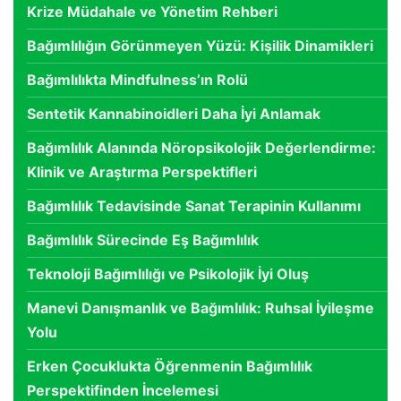
Krize Müdahale ve Yönetim Rehberi
Bağımlılığın Görünmeyen Yüzü: Kişilik Dinamikleri
Bağımlılıkta Mindfulness’ın Rolü
Sentetik Kannabinoidleri Daha İyi Anlamak
Bağımlılık Alanında Nöropsikolojik Değerlendirme:
Klinik ve Araştırma Perspektifleri
Bağımlılık Tedavisinde Sanat Terapinin Kullanımı
Bağımlılık Sürecinde Eş Bağımlılık
Teknoloji Bağımlılığı ve Psikolojik İyi Oluş
Manevi Danışmanlık ve Bağımlılık: Ruhsal İyileşme
Yolu
Erken Çocuklukta Öğrenmenin Bağımlılık
Perspektifinden İncelemesi