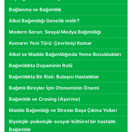
Bağlanma ve Bağımlılık
Alkol Bağımlılığı Genetik midir?
Modern Sorun: Sosyal Medya Bağımlılığı
Kumarın Yeni Türü: Çevrimiçi Kumar
Alkol ve Madde Bağımlılığında Yeme Bozuklukları
Bağımlılıkta Dopaminin Rolü
Bağımlılıkta Bir Risk: Bulaşıcı Hastalıklar
Bağımlı Bireyler İçin Otonominin Önemi
Bağımlılık ve Craving (Aşerme)
Madde Bağımlılığı ve Stresle Başa Çıkma Yolları
Biyolojik-psikolojik-sosyal-kültürel bir hastalık:
Bağımlılık