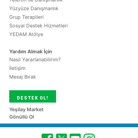
Yüzyüze Danışmanlık
Grup Terapileri
Sosyal Destek Hizmetleri
YEDAM Atölye
Yardım Almak İçin
Nasıl Yararlanabilirim?
İletişim
Mesaj Bırak
DESTEK OL!
Yeşilay Market
Gönüllü Ol