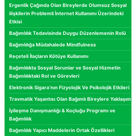
Ergenlik Çağında Olan Bireylerde Olumsuz Sosyal
ilişkilerin Problemli İnternet Kullanımı Üzerindeki
Etkisi
Bağımlılık Tedavisinde Duygu Düzenlemenin Rolü
Bağımlılığa Müdahalede Mindfulness
Reçeteli İlaçların Kötüye Kullanımı
Bağımlılıkta Sosyal Sorunlar ve Sosyal Hizmetin
Bağımlılıktaki Rol ve Görevleri
Elektronik Sigara’nın Fizyolojik Ve Psikolojik Etkileri
Travmatik Yaşantısı Olan Bağımlı Bireylere Yaklaşım
İyileşme Danışmanlığı & Koçluğu Programı ve
Bağımlılık
Bağımlılık Yapıcı Maddelerin Ortak Özellikleri