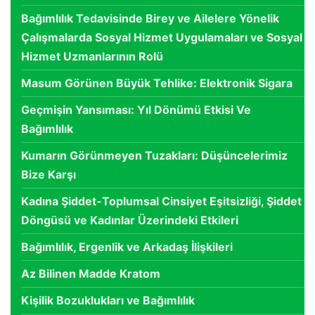
Bağımlılık Tedavisinde Birey ve Ailelere Yönelik
Çalışmalarda Sosyal Hizmet Uygulamaları ve Sosyal
Hizmet Uzmanlarının Rolü
Masum Görünen Büyük Tehlike: Elektronik Sigara
Geçmişin Yansıması: Yıl Dönümü Etkisi Ve
Bağımlılık
Kumarın Görünmeyen Tuzakları: Düşüncelerimiz
Bize Karşı
Kadına Şiddet-Toplumsal Cinsiyet Eşitsizliği, Şiddet
Döngüsü ve Kadınlar Üzerindeki Etkileri
Bağımlılık, Ergenlik ve Arkadaş İlişkileri
Az Bilinen Madde Kratom
Kişilik Bozuklukları ve Bağımlılık