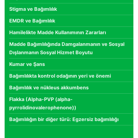
Stigma ve Bağımlılık
EMDR ve Bağımlılık
Hamilelikte Madde Kullanımının Zararları
Madde Bağımlılığında Damgalanmanın ve Sosyal
Dışlanmanın Sosyal Hizmet Boyutu
Kumar ve Şans
Bağımlılıkta kontrol odağının yeri ve önemi
Bağımlılık ve nükleus akkumbens
Flakka (Alpha-PVP (alpha-
pyrrolidinovalerophenone))
Bağımlılığın bir diğer türü: Egzersiz bağımlılığı