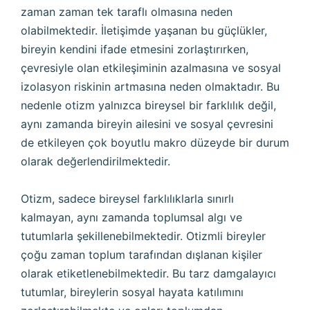
zaman zaman tek taraflı olmasına neden
olabilmektedir. İletişimde yaşanan bu güçlükler,
bireyin kendini ifade etmesini zorlaştırırken,
çevresiyle olan etkileşiminin azalmasına ve sosyal
izolasyon riskinin artmasına neden olmaktadır. Bu
nedenle otizm yalnızca bireysel bir farklılık değil,
aynı zamanda bireyin ailesini ve sosyal çevresini
de etkileyen çok boyutlu makro düzeyde bir durum
olarak değerlendirilmektedir.
Otizm, sadece bireysel farklılıklarla sınırlı
kalmayan, aynı zamanda toplumsal algı ve
tutumlarla şekillenebilmektedir. Otizmli bireyler
çoğu zaman toplum tarafından dışlanan kişiler
olarak etiketlenebilmektedir. Bu tarz damgalayıcı
tutumlar, bireylerin sosyal hayata katılımını