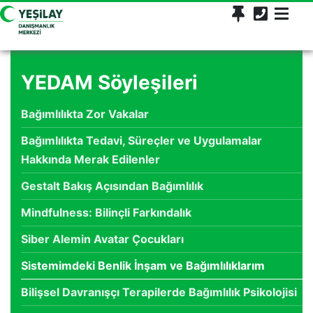
YEDAM Söyleşileri
Bağımlılıkta Zor Vakalar
Bağımlılıkta Tedavi, Süreçler ve Uygulamalar
Hakkında Merak Edilenler
Gestalt Bakış Açısından Bağımlılık
Mindfulness: Bilinçli Farkındalık
Siber Alemin Avatar Çocukları
Sistemimdeki Benlik İnşam ve Bağımlılıklarım
Bilişsel Davranışçı Terapilerde Bağımlılık Psikolojisi