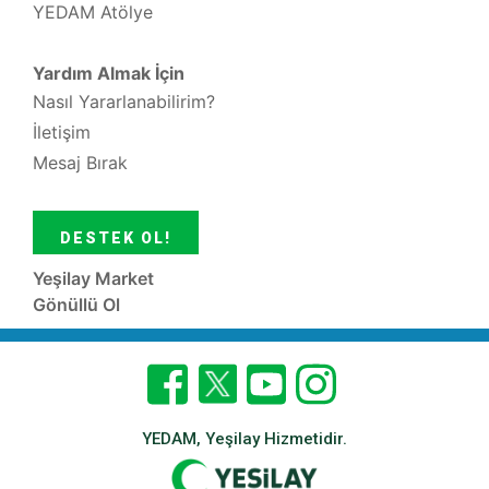
YEDAM Atölye
Yardım Almak İçin
Nasıl Yararlanabilirim?
İletişim
Mesaj Bırak
DESTEK OL!
Yeşilay Market
Gönüllü Ol
YEDAM, Yeşilay Hizmetidir.