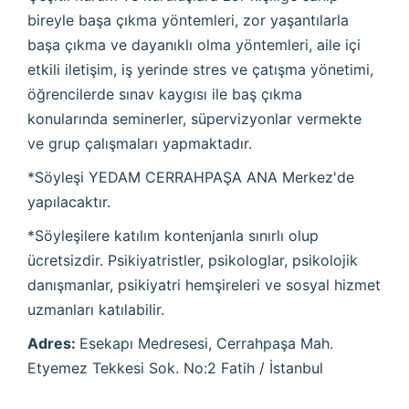
bireyle başa çıkma yöntemleri, zor yaşantılarla
başa çıkma ve dayanıklı olma yöntemleri, aile içi
etkili iletişim, iş yerinde stres ve çatışma yönetimi,
öğrencilerde sınav kaygısı ile baş çıkma
konularında seminerler, süpervizyonlar vermekte
ve grup çalışmaları yapmaktadır.
*Söyleşi YEDAM CERRAHPAŞA ANA Merkez'de
yapılacaktır.
*Söyleşilere katılım kontenjanla sınırlı olup
ücretsizdir. Psikiyatristler, psikologlar, psikolojik
danışmanlar, psikiyatri hemşireleri ve sosyal hizmet
uzmanları katılabilir.
Adres:
Esekapı Medresesi, Cerrahpaşa Mah.
Etyemez Tekkesi Sok. No:2 Fatih / İstanbul