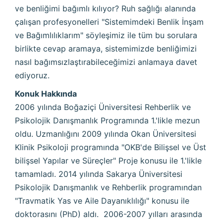
ve benliğimi bağımlı kılıyor? Ruh sağlığı alanında
çalışan profesyonelleri "Sistemimdeki Benlik İnşam
ve Bağımlılıklarım" söyleşimiz ile tüm bu sorulara
birlikte cevap aramaya, sistemimizde benliğimizi
nasıl bağımsızlaştırabileceğimizi anlamaya davet
ediyoruz.
Konuk Hakkında
2006 yılında Boğaziçi Üniversitesi Rehberlik ve
Psikolojik Danışmanlık Programında 1.'likle mezun
oldu. Uzmanlığını 2009 yılında Okan Üniversitesi
Klinik Psikoloji programında "OKB'de Bilişsel ve Üst
bilişsel Yapılar ve Süreçler" Proje konusu ile 1.'likle
tamamladı. 2014 yılında Sakarya Üniversitesi
Psikolojik Danışmanlık ve Rehberlik programından
"Travmatik Yas ve Aile Dayanıklılığı" konusu ile
doktorasını (PhD) aldı. 2006-2007 yılları arasında