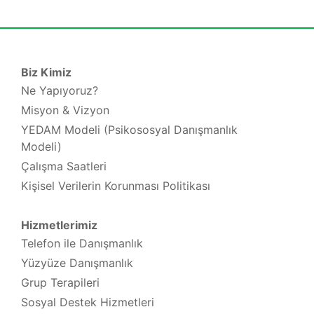
Biz Kimiz
Ne Yapıyoruz?
Misyon & Vizyon
YEDAM Modeli (Psikososyal Danışmanlık
Modeli)
Çalışma Saatleri
Kişisel Verilerin Korunması Politikası
Hizmetlerimiz
Telefon ile Danışmanlık
Yüzyüze Danışmanlık
Grup Terapileri
Sosyal Destek Hizmetleri