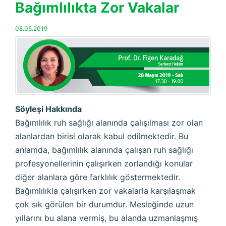
Bağımlılıkta Zor Vakalar
08.05.2019
Söyleşi Hakkında
Bağımlılık ruh sağlığı alanında çalışılması zor olan
alanlardan birisi olarak kabul edilmektedir. Bu
anlamda, bağımlılık alanında çalışan ruh sağlığı
profesyonellerinin çalışırken zorlandığı konular
diğer alanlara göre farklılık göstermektedir.
Bağımlılıkla çalışırken zor vakalarla karşılaşmak
çok sık görülen bir durumdur. Mesleğinde uzun
yıllarını bu alana vermiş, bu alanda uzmanlaşmış