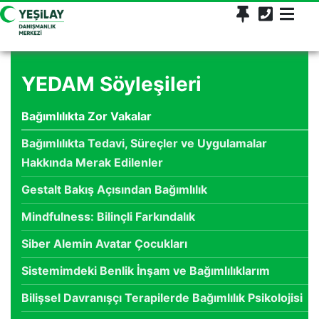
YEDAM Söyleşileri
Bağımlılıkta Zor Vakalar
Bağımlılıkta Tedavi, Süreçler ve Uygulamalar
Hakkında Merak Edilenler
Gestalt Bakış Açısından Bağımlılık
Mindfulness: Bilinçli Farkındalık
Siber Alemin Avatar Çocukları
Sistemimdeki Benlik İnşam ve Bağımlılıklarım
Bilişsel Davranışçı Terapilerde Bağımlılık Psikolojisi