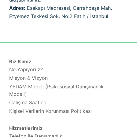
Adres:
Esekapı Medresesi, Cerrahpaşa Mah.
Etyemez Tekkesi Sok. No:2 Fatih / İstanbul
Biz Kimiz
Ne Yapıyoruz?
Misyon & Vizyon
YEDAM Modeli (Psikososyal Danışmanlık
Modeli)
Çalışma Saatleri
Kişisel Verilerin Korunması Politikası
Hizmetlerimiz
Telefon ile Danışmanlık