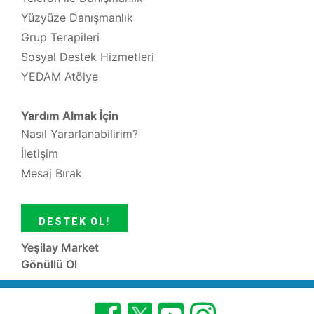
Yüzyüze Danışmanlık
Grup Terapileri
Sosyal Destek Hizmetleri
YEDAM Atölye
Yardım Almak İçin
Nasıl Yararlanabilirim?
İletişim
Mesaj Bırak
DESTEK OL!
Yeşilay Market
Gönüllü Ol