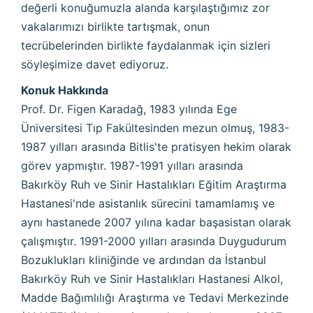
değerli konuğumuzla alanda karşılaştığımız zor
vakalarımızı birlikte tartışmak, onun
tecrübelerinden birlikte faydalanmak için sizleri
söyleşimize davet ediyoruz.
Konuk Hakkında
Prof. Dr. Figen Karadağ, 1983 yılında Ege
Üniversitesi Tıp Fakültesinden mezun olmuş, 1983-
1987 yılları arasında Bitlis'te pratisyen hekim olarak
görev yapmıştır. 1987-1991 yılları arasında
Bakırköy Ruh ve Sinir Hastalıkları Eğitim Araştırma
Hastanesi'nde asistanlık sürecini tamamlamış ve
aynı hastanede 2007 yılına kadar başasistan olarak
çalışmıştır. 1991-2000 yılları arasında Duygudurum
Bozuklukları kliniğinde ve ardından da İstanbul
Bakırköy Ruh ve Sinir Hastalıkları Hastanesi Alkol,
Madde Bağımlılığı Araştırma ve Tedavi Merkezinde