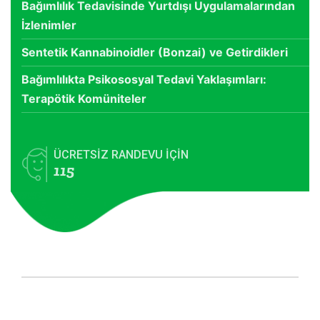
Bağımlılık Tedavisinde Yurtdışı Uygulamalarından
İzlenimler
Sentetik Kannabinoidler (Bonzai) ve Getirdikleri
Bağımlılıkta Psikososyal Tedavi Yaklaşımları:
Terapötik Komüniteler
ÜCRETSİZ RANDEVU İÇİN
115