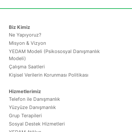
Biz Kimiz
Ne Yapıyoruz?
Misyon & Vizyon
YEDAM Modeli (Psikososyal Danışmanlık
Modeli)
Çalışma Saatleri
Kişisel Verilerin Korunması Politikası
Hizmetlerimiz
Telefon ile Danışmanlık
Yüzyüze Danışmanlık
Grup Terapileri
Sosyal Destek Hizmetleri