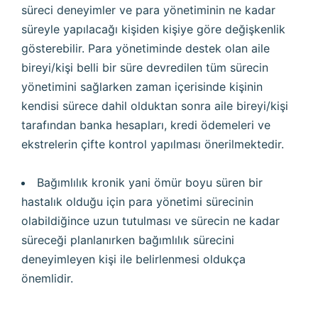
süreci deneyimler ve para yönetiminin ne kadar
süreyle yapılacağı kişiden kişiye göre değişkenlik
gösterebilir. Para yönetiminde destek olan aile
bireyi/kişi belli bir süre devredilen tüm sürecin
yönetimini sağlarken zaman içerisinde kişinin
kendisi sürece dahil olduktan sonra aile bireyi/kişi
tarafından banka hesapları, kredi ödemeleri ve
ekstrelerin çifte kontrol yapılması önerilmektedir.
Bağımlılık kronik yani ömür boyu süren bir
hastalık olduğu için para yönetimi sürecinin
olabildiğince uzun tutulması ve sürecin ne kadar
süreceği planlanırken bağımlılık sürecini
deneyimleyen kişi ile belirlenmesi oldukça
önemlidir.