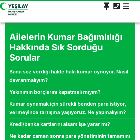
Ailelerin Kumar Bağımlılığı
Hakkında Sık Sorduğu
Sorular
Bana söz verdiği halde hala kumar oynuyor. Nasıl
davranmalıyım?
Yakınımın borçlarını kapatmalı mıyım?
Kumar oynamak için sürekli benden para istiyor,
vermeyince tartışma yaşıyoruz. Ne yapmalıyım?
Kredi/banka kartlarını alsam işe yarar mı?
Ne kadar zaman sonra para yönetiminin tamamını