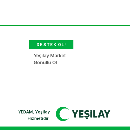
DESTEK OL!
Yeşilay Market
Gönüllü Ol
YEDAM, Yeşilay
Hizmetidir.