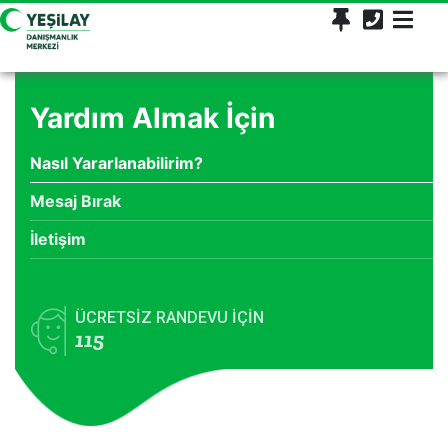
Yardım Almak İçin
Nasıl Yararlanabilirim?
Mesaj Bırak
İletişim
ÜCRETSİZ RANDEVU İÇİN
115