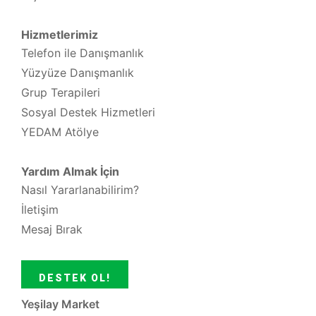
Hizmetlerimiz
Telefon ile Danışmanlık
Yüzyüze Danışmanlık
Grup Terapileri
Sosyal Destek Hizmetleri
YEDAM Atölye
Yardım Almak İçin
Nasıl Yararlanabilirim?
İletişim
Mesaj Bırak
DESTEK OL!
Yeşilay Market