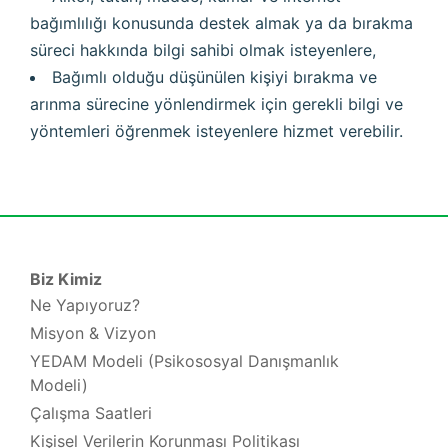
bağımlılığı konusunda destek almak ya da bırakma
süreci hakkında bilgi sahibi olmak isteyenlere,
Bağımlı olduğu düşünülen kişiyi bırakma ve
arınma sürecine yönlendirmek için gerekli bilgi ve
yöntemleri öğrenmek isteyenlere hizmet verebilir.
Biz Kimiz
Ne Yapıyoruz?
Misyon & Vizyon
YEDAM Modeli (Psikososyal Danışmanlık
Modeli)
Çalışma Saatleri
Kişisel Verilerin Korunması Politikası