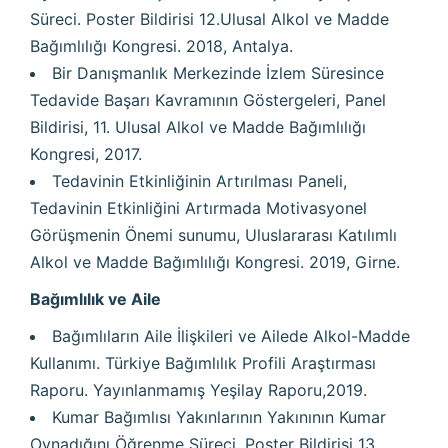
Süreci. Poster Bildirisi 12.Ulusal Alkol ve Madde
Bağımlılığı Kongresi. 2018, Antalya.
Bir Danışmanlık Merkezinde İzlem Süresince
Tedavide Başarı Kavramının Göstergeleri, Panel
Bildirisi, 11. Ulusal Alkol ve Madde Bağımlılığı
Kongresi, 2017.
Tedavinin Etkinliğinin Artırılması Paneli,
Tedavinin Etkinliğini Artırmada Motivasyonel
Görüşmenin Önemi sunumu, Uluslararası Katılımlı
Alkol ve Madde Bağımlılığı Kongresi. 2019, Girne.
Bağımlılık ve Aile
Bağımlıların Aile İlişkileri ve Ailede Alkol-Madde
Kullanımı. Türkiye Bağımlılık Profili Araştırması
Raporu. Yayınlanmamış Yeşilay Raporu,2019.
Kumar Bağımlısı Yakınlarının Yakınının Kumar
Oynadığını Öğrenme Süreci. Poster Bildirisi 13