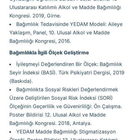
Uluslararası Katılımlı Alkol ve Madde Bağımlılığı
Kongresi. 2019, Girne.
Bağımlılık Tedavisinde YEDAM Modeli: Aileye
Yaklaşım, Panel, 10. Ulusal Alkol ve Madde
Bağımlılığı Kongresi, 2016.
Bağımlılıkla İlgili Ölçek Geliştirme
İyileşmeyi Değerlendiren Bir Ölçek: Bağımlılık
Seyir İndeksi (BASİ). Türk Psikiyatri Dergisi, 2019
(Baskıda).
Bağımlılıkta Sosyal Riskleri Değerlendirmek
Üzere Geliştirilen Sosyal Risk İndeksi (SORİ)
Ölçeğinin Geçerlilik ve Güvenirliliği: Ön Çalışma.
Poster Bildirisi 12. Ulusal Alkol ve Madde
Bağımlılığı Kongresi. 2018, Antalya.
YEDAM Madde Bağımlılığı Stigmatizasyon