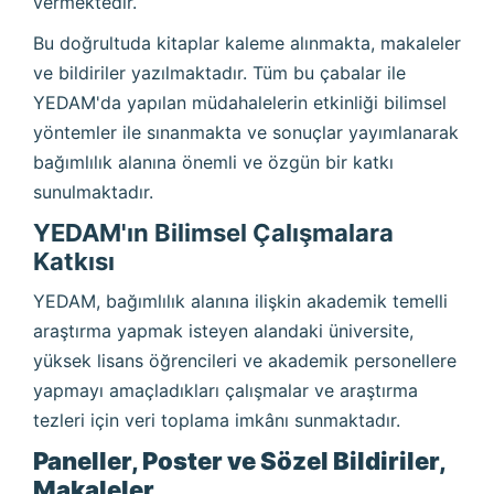
vermektedir.
Bu doğrultuda kitaplar kaleme alınmakta, makaleler
ve bildiriler yazılmaktadır. Tüm bu çabalar ile
YEDAM'da yapılan müdahalelerin etkinliği bilimsel
yöntemler ile sınanmakta ve sonuçlar yayımlanarak
bağımlılık alanına önemli ve özgün bir katkı
sunulmaktadır.
YEDAM'ın Bilimsel Çalışmalara
Katkısı
YEDAM, bağımlılık alanına ilişkin akademik temelli
araştırma yapmak isteyen alandaki üniversite,
yüksek lisans öğrencileri ve akademik personellere
yapmayı amaçladıkları çalışmalar ve araştırma
tezleri için veri toplama imkânı sunmaktadır.
Paneller, Poster ve Sözel Bildiriler,
Makaleler