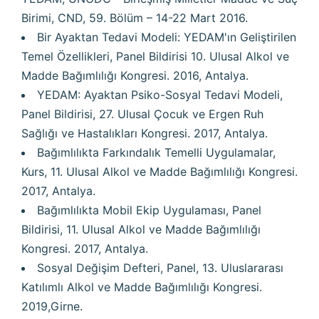
Birimi, CND, 59. Bölüm – 14-22 Mart 2016.
Bir Ayaktan Tedavi Modeli: YEDAM'ın Geliştirilen
Temel Özellikleri, Panel Bildirisi 10. Ulusal Alkol ve
Madde Bağımlılığı Kongresi. 2016, Antalya.
YEDAM: Ayaktan Psiko-Sosyal Tedavi Modeli,
Panel Bildirisi, 27. Ulusal Çocuk ve Ergen Ruh
Sağlığı ve Hastalıkları Kongresi. 2017, Antalya.
Bağımlılıkta Farkındalık Temelli Uygulamalar,
Kurs, 11. Ulusal Alkol ve Madde Bağımlılığı Kongresi.
2017, Antalya.
Bağımlılıkta Mobil Ekip Uygulaması, Panel
Bildirisi, 11. Ulusal Alkol ve Madde Bağımlılığı
Kongresi. 2017, Antalya.
Sosyal Değişim Defteri, Panel, 13. Uluslararası
Katılımlı Alkol ve Madde Bağımlılığı Kongresi.
2019,Girne.