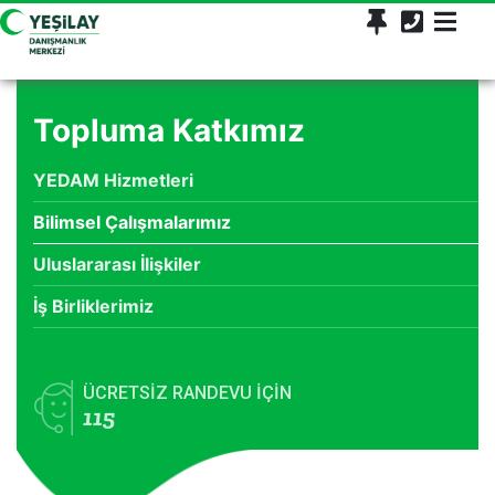
Topluma Katkımız
YEDAM Hizmetleri
Bilimsel Çalışmalarımız
Uluslararası İlişkiler
İş Birliklerimiz
ÜCRETSİZ RANDEVU İÇİN
115