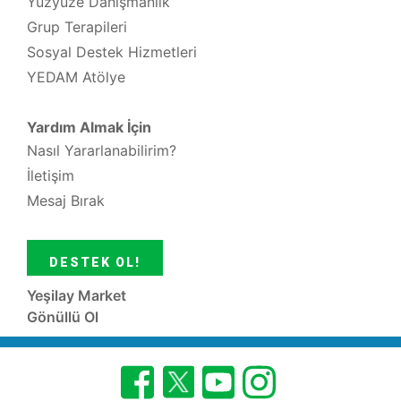
Yüzyüze Danışmanlık
Grup Terapileri
Sosyal Destek Hizmetleri
YEDAM Atölye
Yardım Almak İçin
Nasıl Yararlanabilirim?
İletişim
Mesaj Bırak
DESTEK OL!
Yeşilay Market
Gönüllü Ol