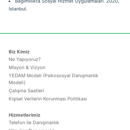
Bağımlılıkta Sosyal Hizmet Uygulamaları. 2020,
İstanbul.
Biz Kimiz
Ne Yapıyoruz?
Misyon & Vizyon
YEDAM Modeli (Psikososyal Danışmanlık
Modeli)
Çalışma Saatleri
Kişisel Verilerin Korunması Politikası
Hizmetlerimiz
Telefon ile Danışmanlık