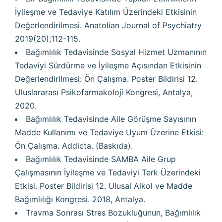
İyileşme ve Tedaviye Katılım Üzerindeki Etkisinin
Değerlendirilmesi. Anatolian Journal of Psychiatry
2019(20);112-115.
Bağımlılık Tedavisinde Sosyal Hizmet Uzmanının
Tedaviyi Sürdürme ve İyileşme Açısından Etkisinin
Değerlendirilmesi: Ön Çalışma. Poster Bildirisi 12.
Uluslararası Psikofarmakoloji Kongresi, Antalya,
2020.
Bağımlılık Tedavisinde Aile Görüşme Sayısının
Madde Kullanımı ve Tedaviye Uyum Üzerine Etkisi:
Ön Çalışma. Addicta. (Baskıda).
Bağımlılık Tedavisinde SAMBA Aile Grup
Çalışmasının İyileşme ve Tedaviyi Terk Üzerindeki
Etkisi. Poster Bildirisi 12. Ulusal Alkol ve Madde
Bağımlılığı Kongresi. 2018, Antalya.
Travma Sonrası Stres Bozukluğunun, Bağımlılık