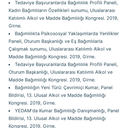
Tedaviye Başvuranlarda Bağımlılık Profili Paneli,
Kadın Bağımlıların Özellikleri sunumu, Uluslararası
Katılımlı Alkol ve Madde Bağımlılığı Kongresi. 2019,
Girne.
Bağımlılıkta Psikososyal Yaklaşımlarda Yenilikler
Paneli, Oturum Başkanlığı ve Eş Bağımlılarla
Çalışmak sunumu, Uluslararası Katılımlı Alkol ve
Madde Bağımlılığı Kongresi. 2019, Girne.
Tedaviye Başvuranlarda Bağımlılık Profili Paneli,
Oturum Başkanlığı, Uluslararası Katılımlı Alkol ve
Madde Bağımlılığı Kongresi. 2019, Girne.
Bağımlılığın Yeni Türü: Çevrimiçi Kumar, Panel
Bildirisi, 13. Ulusal Alkol ve Madde Bağımlılığı
Kongresi. 2019, Girne.
YEDAM'da Kumar Bağımlılığı Danışmanlığı, Panel
Bildirisi, 13. Ulusal Alkol ve Madde Bağımlılığı
Kongresi. 2019, Girne.