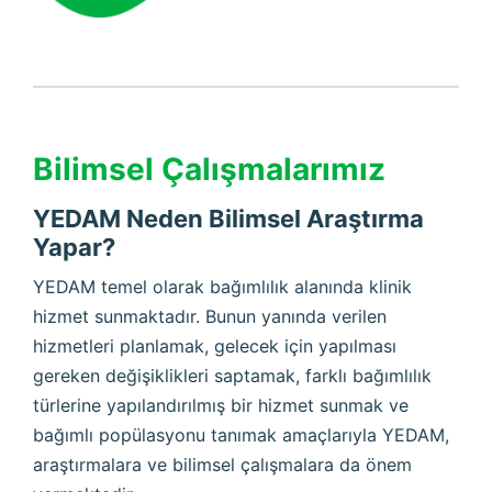
Bilimsel Çalışmalarımız
YEDAM Neden Bilimsel Araştırma
Yapar?
YEDAM temel olarak bağımlılık alanında klinik
hizmet sunmaktadır. Bunun yanında verilen
hizmetleri planlamak, gelecek için yapılması
gereken değişiklikleri saptamak, farklı bağımlılık
türlerine yapılandırılmış bir hizmet sunmak ve
bağımlı popülasyonu tanımak amaçlarıyla YEDAM,
araştırmalara ve bilimsel çalışmalara da önem