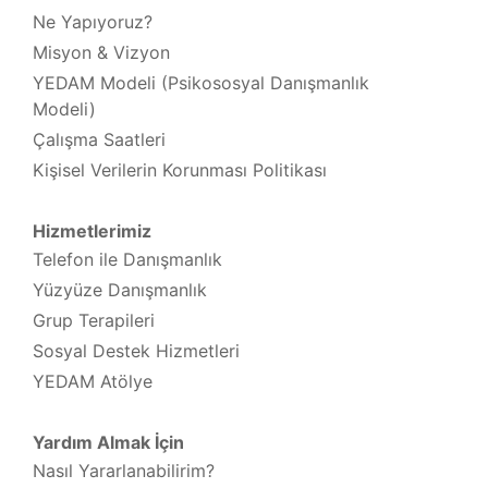
Ne Yapıyoruz?
Misyon & Vizyon
YEDAM Modeli (Psikososyal Danışmanlık
Modeli)
Çalışma Saatleri
Kişisel Verilerin Korunması Politikası
Hizmetlerimiz
Telefon ile Danışmanlık
Yüzyüze Danışmanlık
Grup Terapileri
Sosyal Destek Hizmetleri
YEDAM Atölye
Yardım Almak İçin
Nasıl Yararlanabilirim?