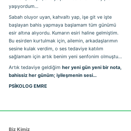
yaşıyordum…
Sabah oluyor uyan, kahvaltı yap, işe git ve işte
başlayan bahis yapmaya başlamam tüm günümü
esir altına alıyordu. Kumarın esiri haline gelmiştim.
Bu esirden kurtulmak için, ailemin, arkadaşlarımın
sesine kulak verdim, o ses tedaviye katılım
sağlamam için artık benim yeni senfonim olmuştu…
Artık tedaviye geldiğim
her yeni gün yeni bir nota,
bahissiz her günüm; iyileşmenin sesi…
PSİKOLOG EMRE
Biz Kimiz