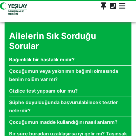
Ailelerin Sık Sorduğu
Sorular
Bağımlılık bir hastalık mıdır?
Çocuğumun veya yakınımın bağımlı olmasında
benim rolüm var mı?
Gizlice test yapsam olur mu?
Şüphe duyulduğunda başvurulabilecek testler
nelerdir?
Çocuğumun madde kullandığını nasıl anlarım?
Bir süre buradan uzaklaşırsa iyi gelir mi? Taşınsak