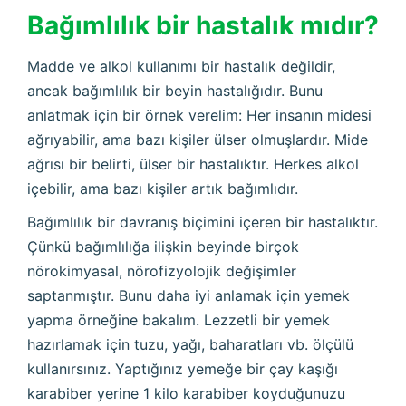
Bağımlılık bir hastalık mıdır?
Madde ve alkol kullanımı bir hastalık değildir,
ancak bağımlılık bir beyin hastalığıdır. Bunu
anlatmak için bir örnek verelim: Her insanın midesi
ağrıyabilir, ama bazı kişiler ülser olmuşlardır. Mide
ağrısı bir belirti, ülser bir hastalıktır. Herkes alkol
içebilir, ama bazı kişiler artık bağımlıdır.
Bağımlılık bir davranış biçimini içeren bir hastalıktır.
Çünkü bağımlılığa ilişkin beyinde birçok
nörokimyasal, nörofizyolojik değişimler
saptanmıştır. Bunu daha iyi anlamak için yemek
yapma örneğine bakalım. Lezzetli bir yemek
hazırlamak için tuzu, yağı, baharatları vb. ölçülü
kullanırsınız. Yaptığınız yemeğe bir çay kaşığı
karabiber yerine 1 kilo karabiber koyduğunuzu