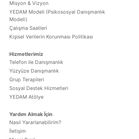
Misyon & Vizyon
YEDAM Modeli (Psikososyal Danışmanlık
Modeli)
Çalışma Saatleri
Kişisel Verilerin Korunması Politikası
Hizmetlerimiz
Telefon ile Danışmanlık
Yüzyüze Danışmanlık
Grup Terapileri
Sosyal Destek Hizmetleri
YEDAM Atölye
Yardım Almak İçin
Nasıl Yararlanabilirim?
İletişim