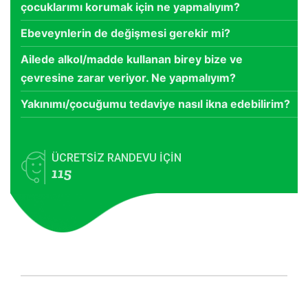
çocuklarımı korumak için ne yapmalıyım?
Ebeveynlerin de değişmesi gerekir mi?
Ailede alkol/madde kullanan birey bize ve
çevresine zarar veriyor. Ne yapmalıyım?
Yakınımı/çocuğumu tedaviye nasıl ikna edebilirim?
ÜCRETSİZ RANDEVU İÇİN
115