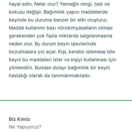
hayal edin. Neler olur? Yemeğin rengi, tadı ve
kokusu değişir. Bağımlılık yapıcı maddelerde
beyinde bu duruma benzer bir etki oluşturur.
Madde kullanımı bazı nörokimyasalların olması
gerekenden çok fazla miktarda salgılanmasına
neden olur. Bu durum beyin işlevlerinde
bozulmalara yol açar. Kişi, kendisi istemese bile
beyni bu maddeleri ister ve kişiyi kullanması için
yönlendirir. Bundan dolayı bağımlılık bir beyin
hastalığı olarak da tanımlanmaktadır.
Biz Kimiz
Ne Yapıyoruz?