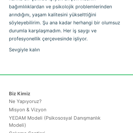
bağımlılıklardan ve psikolojik problemlerinden
arındığını, yaşam kalitesini yükselttiğini
söyleyebilirim. Şu ana kadar herhangi bir olumsuz
durumla karşılaşmadım. Her iş saygı ve
profesyonellik çerçevesinde işliyor.
Sevgiyle kalın
Biz Kimiz
Ne Yapıyoruz?
Misyon & Vizyon
YEDAM Modeli (Psikososyal Danışmanlık
Modeli)