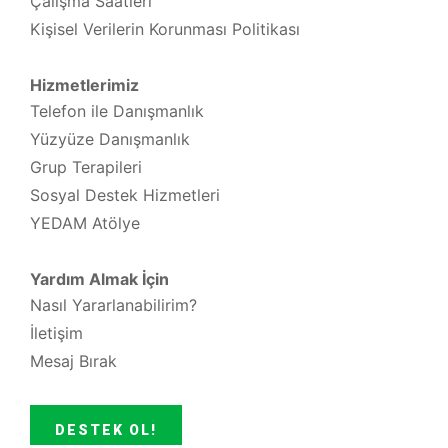
Çalışma Saatleri
Kişisel Verilerin Korunması Politikası
Hizmetlerimiz
Telefon ile Danışmanlık
Yüzyüze Danışmanlık
Grup Terapileri
Sosyal Destek Hizmetleri
YEDAM Atölye
Yardım Almak İçin
Nasıl Yararlanabilirim?
İletişim
Mesaj Bırak
DESTEK OL!