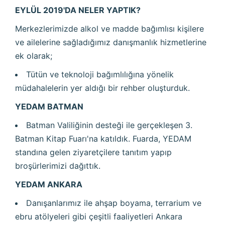
EYLÜL 2019'DA NELER YAPTIK?
Merkezlerimizde alkol ve madde bağımlısı kişilere
ve ailelerine sağladığımız danışmanlık hizmetlerine
ek olarak;
Tütün ve teknoloji bağımlılığına yönelik
müdahalelerin yer aldığı bir rehber oluşturduk.
YEDAM BATMAN
Batman Valiliğinin desteği ile gerçekleşen 3.
Batman Kitap Fuarı'na katıldık. Fuarda, YEDAM
standına gelen ziyaretçilere tanıtım yapıp
broşürlerimizi dağıttık.
YEDAM ANKARA
Danışanlarımız ile ahşap boyama, terrarium ve
ebru atölyeleri gibi çeşitli faaliyetleri Ankara