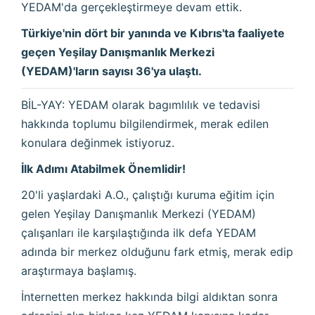
YEDAM'da gerçekleştirmeye devam ettik.
Türkiye'nin dört bir yanında ve Kıbrıs'ta faaliyete
geçen Yeşilay Danışmanlık Merkezi
(YEDAM)'ların sayısı 36'ya ulaştı.
BİL-YAY: YEDAM olarak bagımlılık ve tedavisi
hakkında toplumu bilgilendirmek, merak edilen
konulara değinmek istiyoruz.
İlk Adımı Atabilmek Önemlidir!
20'li yaşlardaki A.O., çalıştığı kuruma eğitim için
gelen Yeşilay Danışmanlık Merkezi (YEDAM)
çalışanları ile karşılaştığında ilk defa YEDAM
adında bir merkez olduğunu fark etmiş, merak edip
araştırmaya başlamış.
İnternetten merkez hakkında bilgi aldıktan sonra