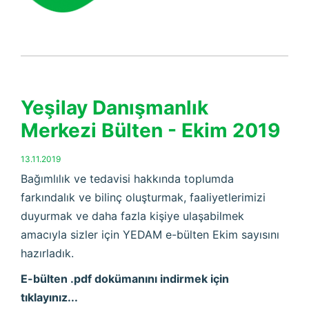
Yeşilay Danışmanlık
Merkezi Bülten - Ekim 2019
13.11.2019
Bağımlılık ve tedavisi hakkında toplumda
farkındalık ve bilinç oluşturmak, faaliyetlerimizi
duyurmak ve daha fazla kişiye ulaşabilmek
amacıyla sizler için YEDAM e-bülten Ekim sayısını
hazırladık.
E-bülten .pdf dokümanını indirmek için
tıklayınız...