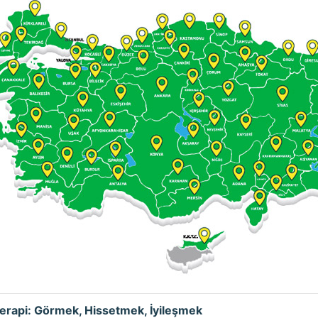
terapi: Görmek, Hissetmek, İyileşmek