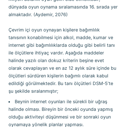
dünyada oyun oynama sırala­masında 16. sırada yer
almaktadır. (Aydemir, 2076)
Çevrim içi oyun oynayan kişilere bağımlılık
tanısının konabilmesi için alkol, madde, kumar ve
internet gibi bağımlılıklarda olduğu gibi belirli tanı
ile ölçütlere ihtiyaç vardır. Aşağıda maddeler
halinde yazılı olan dokuz kriterin beşine evet
olarak cevaplayan ve en az 12 aylık süre içinde bu
ölçütleri sürdüren kişilerin bağımlı olarak kabul
edildiği görülmektedir. Bu tanı ölçütleri DSM-5'te
şu şekilde sıralanmıştır;
Beynin internet oyunları ile sürekli bir uğraş
halinde olması. Bireyin bir önceki oyunda yapmış
olduğu aktiviteyi düşünmesi ve bir sonraki oyun
oynamaya yönelik planlar yapması.