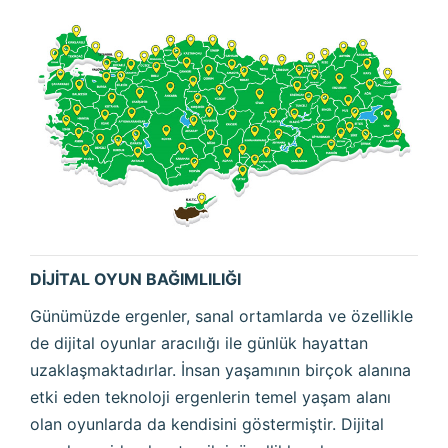
DİJİTAL OYUN BAĞIMLILIĞI
Günümüzde ergenler, sanal ortamlarda ve özellikle
de dijital oyunlar aracılığı ile günlük hayattan
uzaklaşmaktadırlar. İnsan yaşamının birçok alanına
etki eden teknoloji ergenlerin temel yaşam alanı
olan oyunlarda da kendisini göstermiştir. Dijital