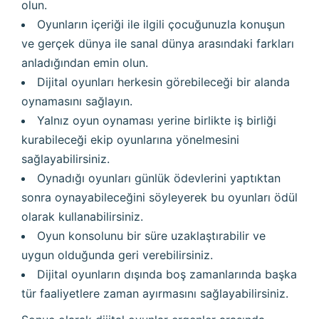
olun.
Oyunların içeriği ile ilgili çocuğunuzla konuşun
ve gerçek dünya ile sanal dünya arasındaki farkları
anladığından emin olun.
Dijital oyunları herkesin görebileceği bir alanda
oynamasını sağlayın.
Yalnız oyun oynaması yerine birlikte iş birliği
kurabileceği ekip oyunlarına yönelmesini
sağlayabilirsiniz.
Oynadığı oyunları günlük ödevlerini yaptıktan
sonra oynayabileceğini söyleyerek bu oyunları ödül
olarak kullanabilirsiniz.
Oyun konsolunu bir süre uzaklaştırabilir ve
uygun olduğunda geri verebilirsiniz.
Dijital oyunların dışında boş zamanlarında başka
tür faaliyetlere zaman ayırmasını sağlayabilirsiniz.