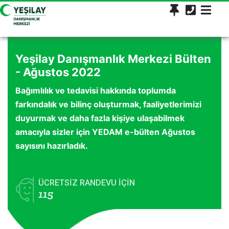
Yeşilay Danışmanlık Merkezi Bülten
- Ağustos 2022
Bağımlılık ve tedavisi hakkında toplumda
farkındalık ve bilinç oluşturmak, faaliyetlerimizi
duyurmak ve daha fazla kişiye ulaşabilmek
amacıyla sizler için YEDAM e-bülten Ağustos
sayısını hazırladık.
ÜCRETSİZ RANDEVU İÇİN
115