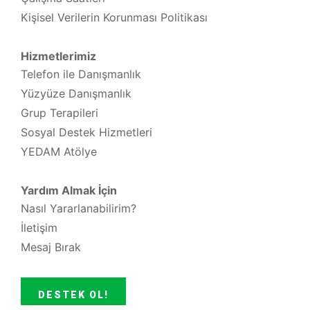
Kişisel Verilerin Korunması Politikası
Hizmetlerimiz
Telefon ile Danışmanlık
Yüzyüze Danışmanlık
Grup Terapileri
Sosyal Destek Hizmetleri
YEDAM Atölye
Yardım Almak İçin
Nasıl Yararlanabilirim?
İletişim
Mesaj Bırak
DESTEK OL!