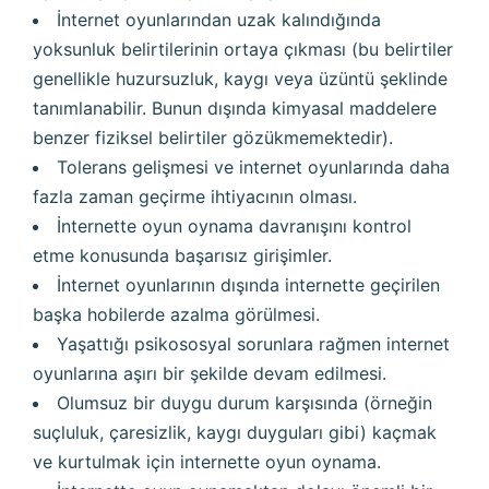
İnternet oyunlarından uzak kalındığında
yoksunluk belirtilerinin ortaya çıkması (bu belirtiler
genellikle huzursuzluk, kaygı veya üzüntü şeklinde
tanımlanabilir. Bunun dışında kimyasal maddelere
benzer fiziksel belirtiler gözükmemektedir).
Tolerans gelişmesi ve internet oyunlarında daha
fazla zaman geçirme ihtiyacının olması.
İnternette oyun oynama davranışını kontrol
etme konusunda başarısız girişimler.
İnternet oyunlarının dışında internette geçirilen
başka hobilerde azalma görülmesi.
Yaşattığı psikososyal sorunlara rağmen internet
oyunlarına aşırı bir şekilde devam edilmesi.
Olumsuz bir duygu durum karşısında (örneğin
suçluluk, çaresizlik, kaygı duyguları gibi) kaçmak
ve kurtulmak için internette oyun oynama.