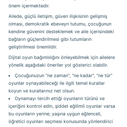
önem içermektedir.
Ailede, güçlü iletişim, güven ilişkisinin gelişmiş
olması, demokratik ebeveyn tutumu, çocuğunun
kendine güvenini desteklemek ve aile içerisindeki
bağların güçlendirilmesi gibi tutumların
geliştirilmesi önemlidir.
Dijital oyun bağımlılığını önleyebilmek için ailelere
yönelik aşağıdaki öneriler yol gösterici olabilir.
Çocuğunuzun "ne zaman", "ne kadar", "ne tür"
oyunlar oynayabileceği ile ilgili temel kurallar
koyun ve kurallarınız net olsun.
Oynamayı tercih ettiği oyunların türünü ve
içeriğini kontrol edin, şiddet eğilimli oyunlar varsa
bu oyunların yerine; yaşına uygun eğlenceli,
öğretici oyunları seçmesi konusunda yönlendirici