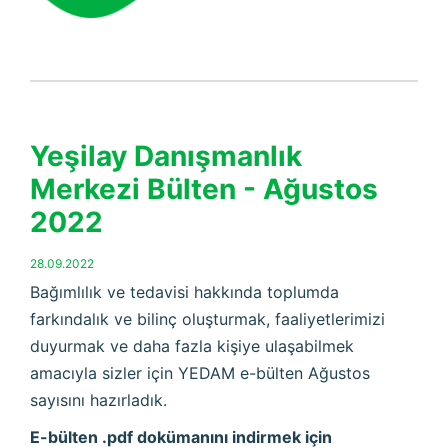
Yeşilay Danışmanlık
Merkezi Bülten - Ağustos
2022
28.09.2022
Bağımlılık ve tedavisi hakkında toplumda
farkındalık ve bilinç oluşturmak, faaliyetlerimizi
duyurmak ve daha fazla kişiye ulaşabilmek
amacıyla sizler için YEDAM e-bülten Ağustos
sayısını hazırladık.
E-bülten .pdf dokümanını indirmek için