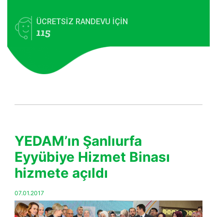
ÜCRETSİZ RANDEVU İÇİN
115
YEDAM’ın Şanlıurfa
Eyyübiye Hizmet Binası
hizmete açıldı
07.01.2017