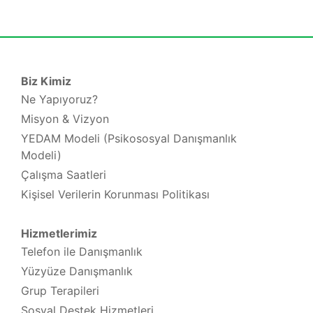
Biz Kimiz
Ne Yapıyoruz?
Misyon & Vizyon
YEDAM Modeli (Psikososyal Danışmanlık
Modeli)
Çalışma Saatleri
Kişisel Verilerin Korunması Politikası
Hizmetlerimiz
Telefon ile Danışmanlık
Yüzyüze Danışmanlık
Grup Terapileri
Sosyal Destek Hizmetleri