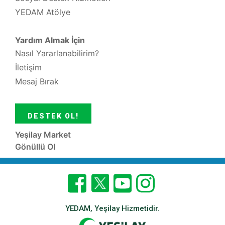
YEDAM Atölye
Yardım Almak İçin
Nasıl Yararlanabilirim?
İletişim
Mesaj Bırak
DESTEK OL!
Yeşilay Market
Gönüllü Ol
YEDAM, Yeşilay Hizmetidir.