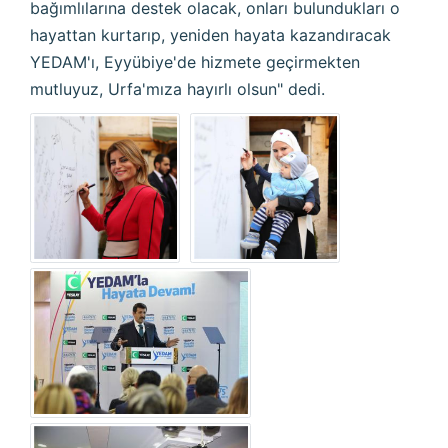
bağımlılarına destek olacak, onları bulundukları o
hayattan kurtarıp, yeniden hayata kazandıracak
YEDAM'ı, Eyyübiye'de hizmete geçirmekten
mutluyuz, Urfa'mıza hayırlı olsun" dedi.