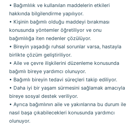
• Bağımlılık ve kullanılan maddelerin etkileri
hakkında bilgilendirme yapılıyor.
• Kişinin bağımlı olduğu maddeyi bırakması
konusunda yöntemler öğretiliyor ve onu
bağımlılığa iten nedenler çözülüyor.
• Bireyin yaşadığı ruhsal sorunlar varsa, hastayla
birlikte çözüm geliştiriliyor.
• Aile ve çevre ilişkilerini düzenleme konusunda
bağımlı bireye yardımcı olunuyor.
• Bağımlı bireyin tedavi süreçleri takip ediliyor.
• Daha iyi bir yaşam sürmesini sağlamak amacıyla
bireye sosyal destek veriliyor.
• Ayrıca bağımlının aile ve yakınlarına bu durum ile
nasıl başa çıkabilecekleri konusunda yardımcı
olunuyor.