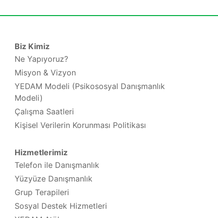
Biz Kimiz
Ne Yapıyoruz?
Misyon & Vizyon
YEDAM Modeli (Psikososyal Danışmanlık
Modeli)
Çalışma Saatleri
Kişisel Verilerin Korunması Politikası
Hizmetlerimiz
Telefon ile Danışmanlık
Yüzyüze Danışmanlık
Grup Terapileri
Sosyal Destek Hizmetleri