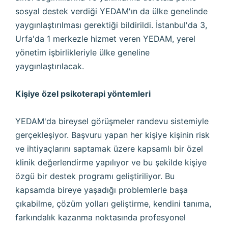
sosyal destek verdiği YEDAM'ın da ülke genelinde
yaygınlaştırılması gerektiği bildirildi. İstanbul'da 3,
Urfa'da 1 merkezle hizmet veren YEDAM, yerel
yönetim işbirlikleriyle ülke geneline
yaygınlaştırılacak.
Kişiye özel psikoterapi yöntemleri
YEDAM'da bireysel görüşmeler randevu sistemiyle
gerçekleşiyor. Başvuru yapan her kişiye kişinin risk
ve ihtiyaçlarını saptamak üzere kapsamlı bir özel
klinik değerlendirme yapılıyor ve bu şekilde kişiye
özgü bir destek programı geliştiriliyor. Bu
kapsamda bireye yaşadığı problemlerle başa
çıkabilme, çözüm yolları geliştirme, kendini tanıma,
farkındalık kazanma noktasında profesyonel