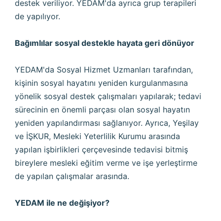
destek veriliyor. YEDAM'da ayrıca grup terapileri
de yapılıyor.
Bağımlılar sosyal destekle hayata geri dönüyor
YEDAM'da Sosyal Hizmet Uzmanları tarafından,
kişinin sosyal hayatını yeniden kurgulanmasına
yönelik sosyal destek çalışmaları yapılarak; tedavi
sürecinin en önemli parçası olan sosyal hayatın
yeniden yapılandırması sağlanıyor. Ayrıca, Yeşilay
ve İŞKUR, Mesleki Yeterlilik Kurumu arasında
yapılan işbirlikleri çerçevesinde tedavisi bitmiş
bireylere mesleki eğitim verme ve işe yerleştirme
de yapılan çalışmalar arasında.
YEDAM ile ne değişiyor?