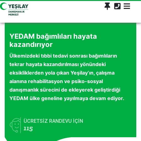
YEDAM bağımlıları hayata
kazandırıyor
Ülkemizdeki tıbbi tedavi sonrası bağımlıların
tekrar hayata kazandırılması yönündeki
eksikliklerden yola çıkan Yeşilay’ın, çalışma
alanına rehabilitasyon ve psiko-sosyal
danışmanlık sürecini de ekleyerek geliştirdiği
YEDAM ülke geneline yayılmaya devam ediyor.
ÜCRETSİZ RANDEVU İÇİN
115